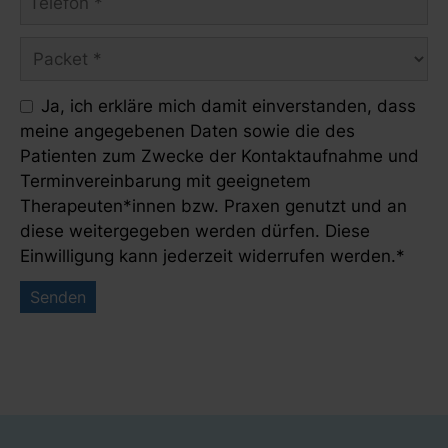
Ja, ich erkläre mich damit einverstanden, dass
meine angegebenen Daten sowie die des
Patienten zum Zwecke der Kontaktaufnahme und
Terminvereinbarung mit geeignetem
Therapeuten*innen bzw. Praxen genutzt und an
diese weitergegeben werden dürfen. Diese
Einwilligung kann jederzeit widerrufen werden.*
Senden