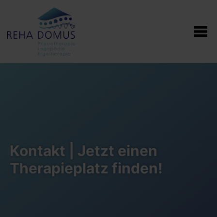
Kontakt | Jetzt einen
Therapieplatz finden!