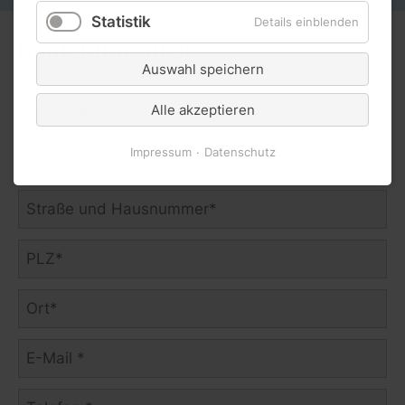
Statistik
Details einblenden
Kontaktformular
Auswahl speichern
Alle akzeptieren
Impressum
Datenschutz