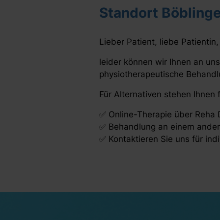
Standort Böblinge
Lieber Patient, liebe Patientin,
leider können wir Ihnen an un
physiotherapeutische Behandl
Für Alternativen stehen Ihnen
✅ Online-Therapie über Reha
✅ Behandlung an einem ander
✅ Kontaktieren Sie uns für ind