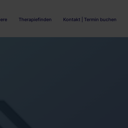
iere
Therapiefinden
Kontakt | Termin buchen