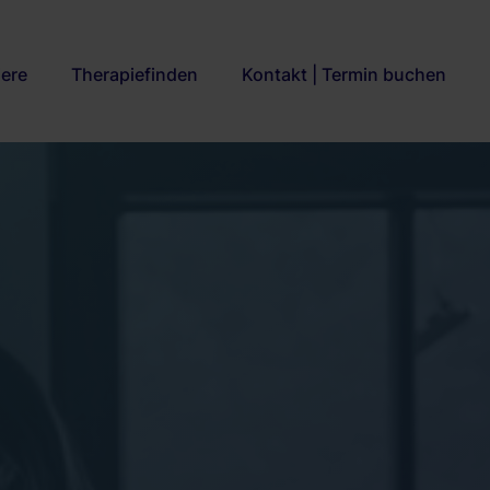
iere
Therapiefinden
Kontakt | Termin buchen