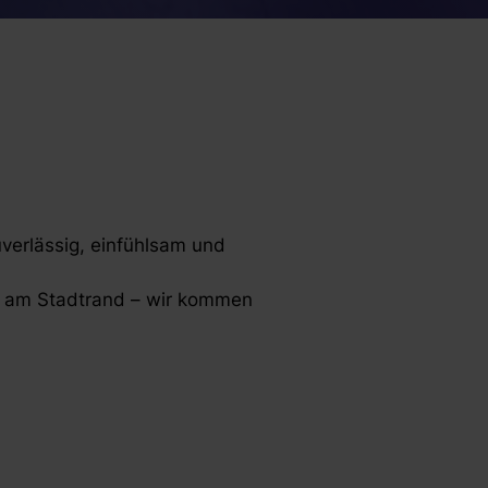
verlässig, einfühlsam und
er am Stadtrand – wir kommen