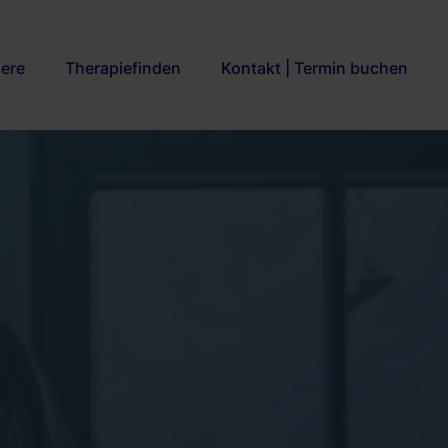
iere
Therapiefinden
Kontakt | Termin buchen