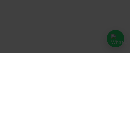
ei Ihnen möglich ist.