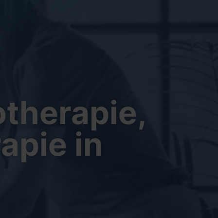
therapie,
apie in