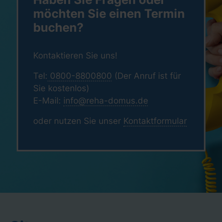
möchten Sie einen Termin
buchen?
Kontaktieren Sie uns!
Tel:
0800-8800800
(Der Anruf ist für
Sie kostenlos)
E-Mail:
info@reha-domus.de
oder nutzen Sie unser
Kontaktformular