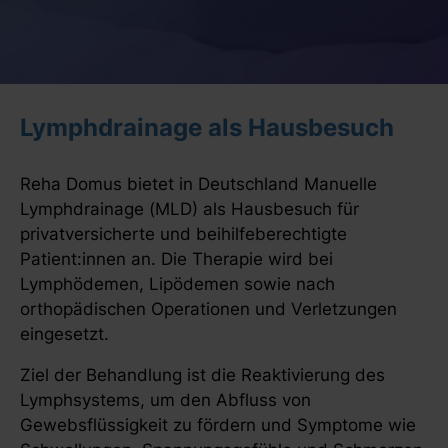
Lymphdrainage als Hausbesuch
Reha Domus bietet in Deutschland Manuelle
Lymphdrainage (MLD) als Hausbesuch für
privatversicherte und beihilfeberechtigte
Patient:innen an. Die Therapie wird bei
Lymphödemen, Lipödemen sowie nach
orthopädischen Operationen und Verletzungen
eingesetzt.
Ziel der Behandlung ist die Reaktivierung des
Lymphsystems, um den Abfluss von
Gewebsflüssigkeit zu fördern und Symptome wie