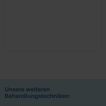
Unsere weiteren
Behandlungstechniken: