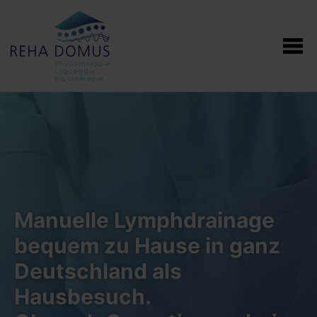
Manuelle Lymphdrainage
bequem zu Hause in ganz
Deutschland als
Hausbesuch.