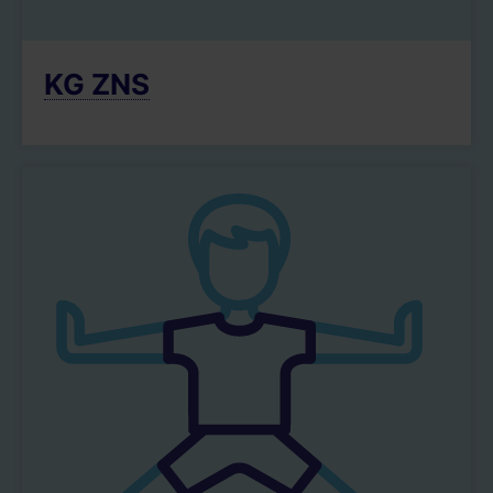
KG ZNS