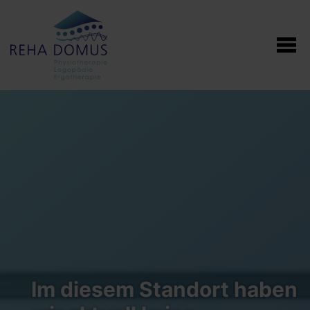
Im diesem Standort haben