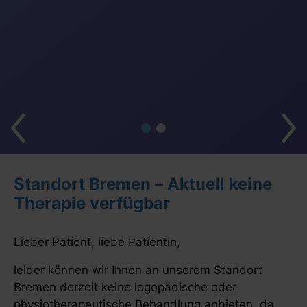
Standort Bremen – Aktuell keine
Therapie verfügbar
Lieber Patient, liebe Patientin,
leider können wir Ihnen an unserem Standort
Bremen derzeit keine logopädische oder
physiotherapeutische Behandlung anbieten, da