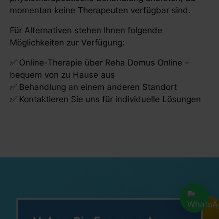
momentan keine Therapeuten verfügbar sind.
Für Alternativen stehen Ihnen folgende
Möglichkeiten zur Verfügung:
✅ Online-Therapie über Reha Domus Online –
bequem von zu Hause aus
✅ Behandlung an einem anderen Standort
✅ Kontaktieren Sie uns für individuelle Lösungen